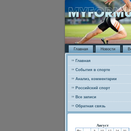
Главная
Новости
В
Главная
События в спорте
Анализ, комментарии
Российский спорт
Все записи
Обратная связь
Август