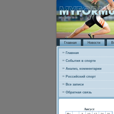
Главная
Новости
В
Главная
События в спорте
Анализ, комментарии
Российский спорт
Все записи
Обратная связь
Август