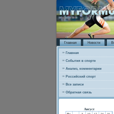
Главная
Новости
В
Главная
События в спорте
Анализ, комментарии
Российский спорт
Все записи
Обратная связь
Август