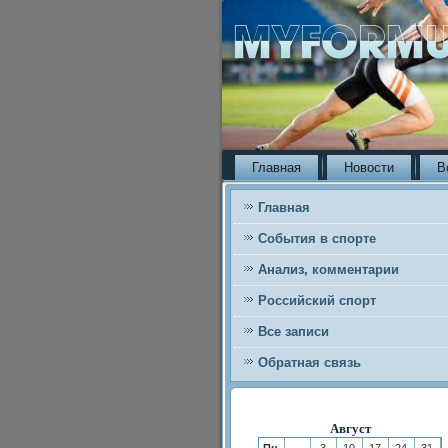
Главная
Новости
В
Главная
События в спорте
Анализ, комментарии
Российский спорт
Все записи
Обратная связь
Август