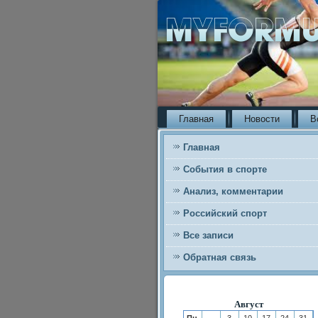
Главная
Новости
В
Главная
События в спорте
Анализ, комментарии
Российский спорт
Все записи
Обратная связь
Август