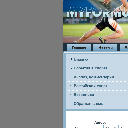
Главная
Новости
В
Главная
События в спорте
Анализ, комментарии
Российский спорт
Все записи
Обратная связь
Август