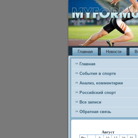
Главная
Новости
В
Главная
События в спорте
Анализ, комментарии
Российский спорт
Все записи
Обратная связь
Август