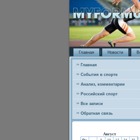
Главная
Новости
В
Главная
События в спорте
Анализ, комментарии
Российский спорт
Все записи
Обратная связь
Август