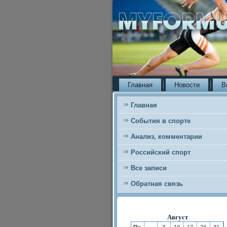
Главная
Новости
В
Главная
События в спорте
Анализ, комментарии
Российский спорт
Все записи
Обратная связь
Август