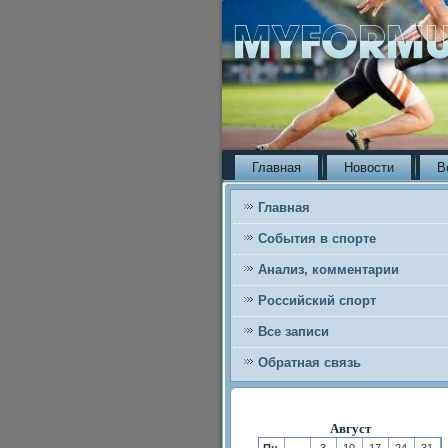
Главная
Новости
В
Главная
События в спорте
Анализ, комментарии
Российский спорт
Все записи
Обратная связь
Август