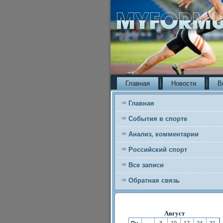
Главная
Новости
В
Главная
События в спорте
Анализ, комментарии
Российский спорт
Все записи
Обратная связь
Август