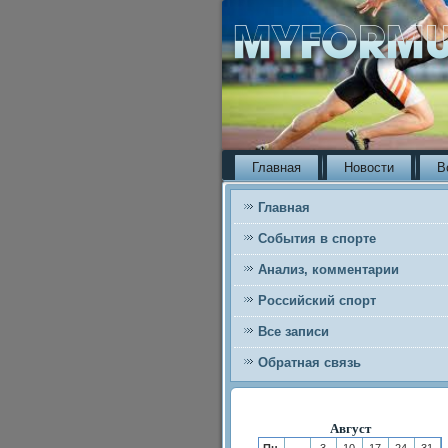
Главная
Новости
В
Главная
События в спорте
Анализ, комментарии
Российский спорт
Все записи
Обратная связь
Август