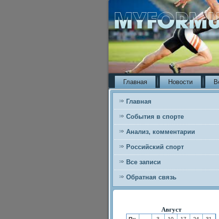
Главная
Новости
В
Главная
События в спорте
Анализ, комментарии
Российский спорт
Все записи
Обратная связь
Август