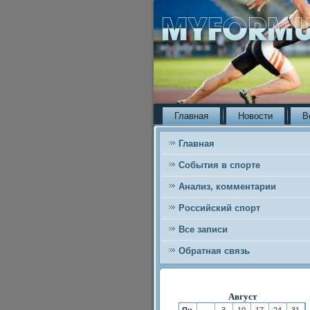
Главная
Новости
В
Главная
События в спорте
Анализ, комментарии
Российский спорт
Все записи
Обратная связь
Август