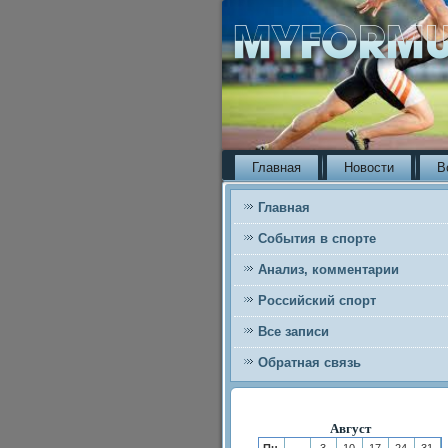
Главная
Новости
В
Главная
События в спорте
Анализ, комментарии
Российский спорт
Все записи
Обратная связь
Август