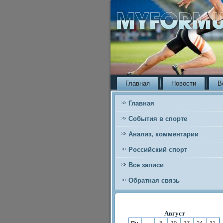
Главная
Новости
В
Главная
События в спорте
Анализ, комментарии
Российский спорт
Все записи
Обратная связь
Август