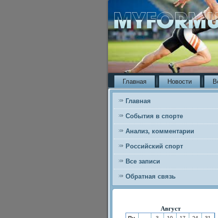
Главная
Новости
В
Главная
События в спорте
Анализ, комментарии
Российский спорт
Все записи
Обратная связь
Август