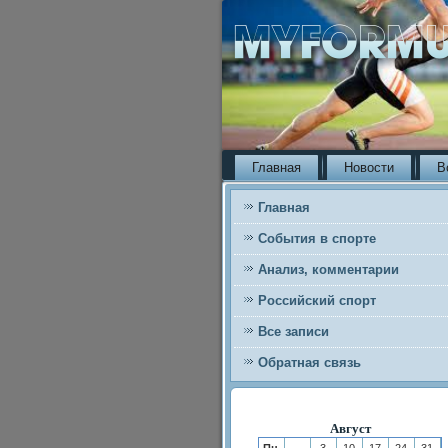
Главная
Новости
В
Главная
События в спорте
Анализ, комментарии
Российский спорт
Все записи
Обратная связь
Август