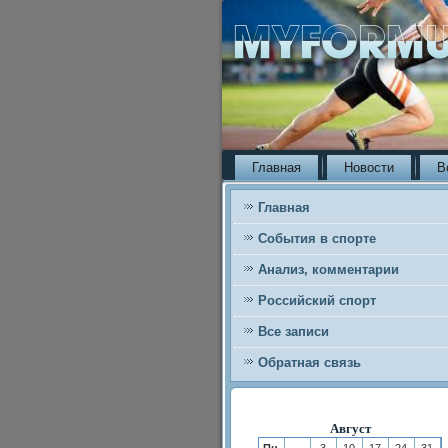
Главная
Новости
В
Главная
События в спорте
Анализ, комментарии
Российский спорт
Все записи
Обратная связь
Август