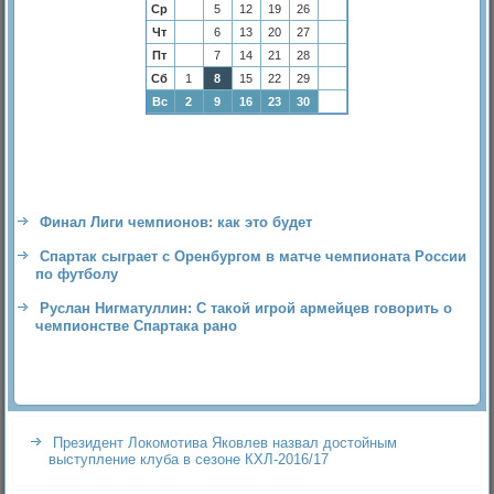
Ср
5
12
19
26
Чт
6
13
20
27
Пт
7
14
21
28
Сб
1
8
15
22
29
Вс
2
9
16
23
30
Финал Лиги чемпионов: как это будет
Спартак сыграет с Оренбургом в матче чемпионата России
по футболу
Руслан Нигматуллин: С такой игрой армейцев говорить о
чемпионстве Спартака рано
Президент Локомотива Яковлев назвал достойным
выступление клуба в сезоне КХЛ-2016/17