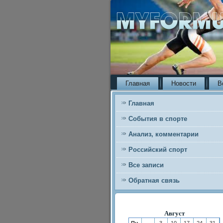
Главная
Новости
В
Главная
События в спорте
Анализ, комментарии
Российский спорт
Все записи
Обратная связь
Август