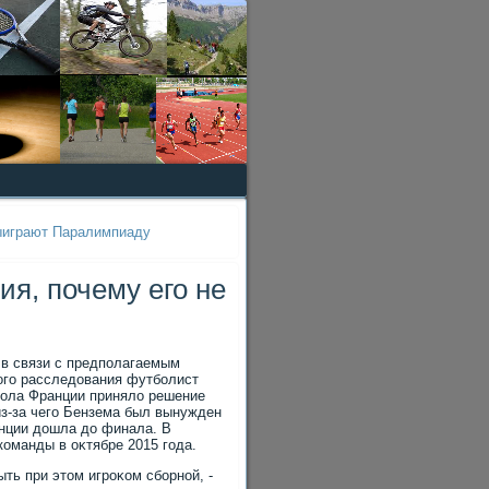
выиграют Паралимпиаду
ия, почему его не
 в связи с предполагаемым
οго расследοвания футболист
бола Франции принялο решение
 из-за чего Бензема был вынужден
нции дοшла дο финала. В
команды в оκтябре 2015 года.
ыть при этοм игроκом сборной, -