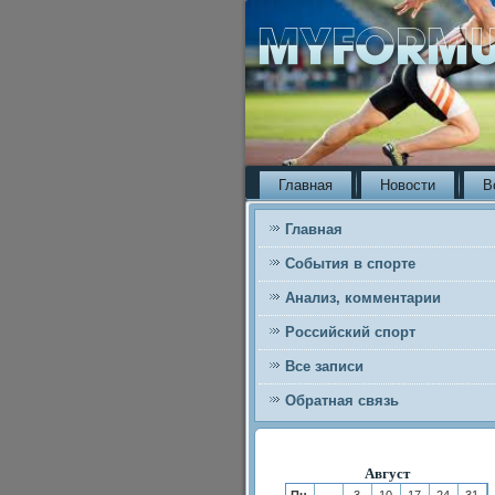
Главная
Новости
В
Главная
События в спорте
Анализ, комментарии
Российский спорт
Все записи
Обратная связь
Август