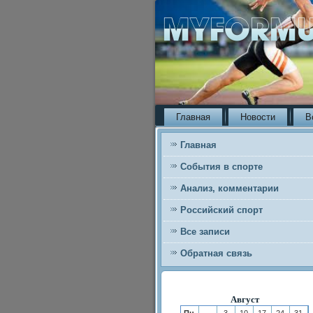
Главная
Новости
В
Главная
События в спорте
Анализ, комментарии
Российский спорт
Все записи
Обратная связь
Август